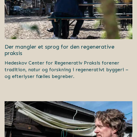
Der mangler et sprog for den regenerative
praksis
Hedeskov Center for Regenerativ Praksis forener
tradition, natur og forskning i regenerativt byggeri –
og efterlyser fælles begreber.