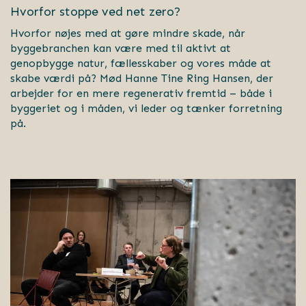
Hvorfor stoppe ved net zero?
Hvorfor nøjes med at gøre mindre skade, når
byggebranchen kan være med til aktivt at
genopbygge natur, fællesskaber og vores måde at
skabe værdi på? Mød Hanne Tine Ring Hansen, der
arbejder for en mere regenerativ fremtid – både i
byggeriet og i måden, vi leder og tænker forretning
på.