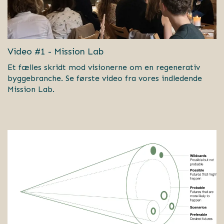
Video #1 - Mission Lab
Et fælles skridt mod visionerne om en regenerativ
byggebranche. Se første video fra vores indledende
Mission Lab.