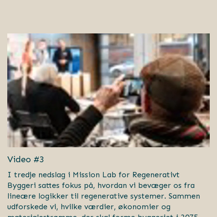
Video #3
I tredje nedslag i Mission Lab for Regenerativt
Byggeri sattes fokus på, hvordan vi bevæger os fra
lineære logikker til regenerative systemer. Sammen
udforskede vi, hvilke værdier, økonomier og