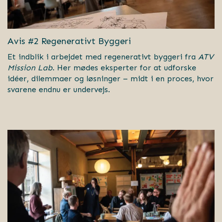
Avis #2 Regenerativt Byggeri
Et indblik i arbejdet med regenerativt byggeri fra
ATV
Mission Lab
. Her mødes eksperter for at udforske
idéer, dilemmaer og løsninger – midt i en proces, hvor
svarene endnu er undervejs.