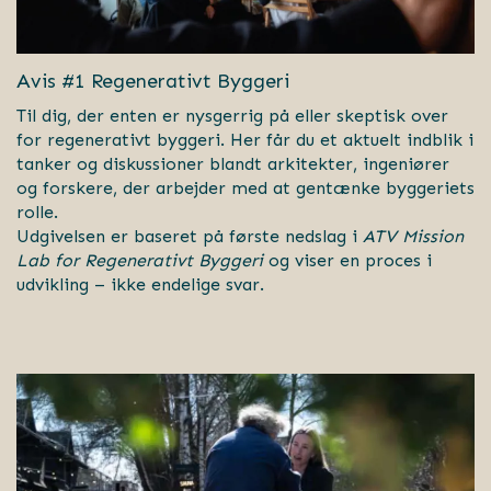
Avis #1 Regenerativt Byggeri
Til dig, der enten er nysgerrig på eller skeptisk over
for regenerativt byggeri. Her får du et aktuelt indblik i
tanker og diskussioner blandt arkitekter, ingeniører
og forskere, der arbejder med at gentænke byggeriets
rolle.
Udgivelsen er baseret på første nedslag i
ATV Mission
Lab for Regenerativt Byggeri
og viser en proces i
udvikling – ikke endelige svar.