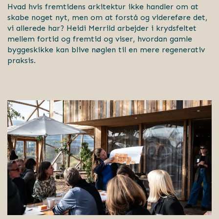
Hvad hvis fremtidens arkitektur ikke handler om at
skabe noget nyt,
men om at forstå og videreføre det,
vi allerede har? Heidi Merrild arbejder i krydsfeltet
mellem fortid og fremtid og viser, hvordan gamle
byggeskikke kan blive nøglen til en mere regenerativ
praksis.