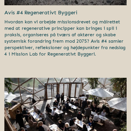
Avis #4 Regenerativt Byggeri
Hvordan kan vi arbejde missionsdrevet og målrettet
med at regenerative principper kan bringes i spil i
praksis, organiseres på tværs af aktører og skabe
systemisk forandring frem mod 2075? Avis #4 samler
perspektiver, refleksioner og højdepunkter fra nedslag
4 i Mission Lab for Regenerativt Byggeri.