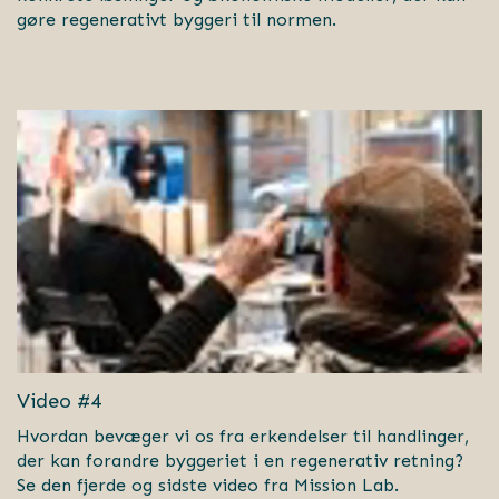
gøre regenerativt byggeri til normen.
Video #4
Hvordan bevæger vi os fra erkendelser til handlinger,
der kan forandre byggeriet i en regenerativ retning?
Se den fjerde og sidste video fra Mission Lab.