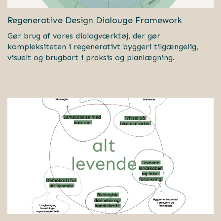
Regenerative Design Dialouge Framework
Gør brug af vores dialogværktøj, der gør
kompleksiteten i regenerativt byggeri tilgængelig,
visuelt og brugbart i praksis og planlægning.