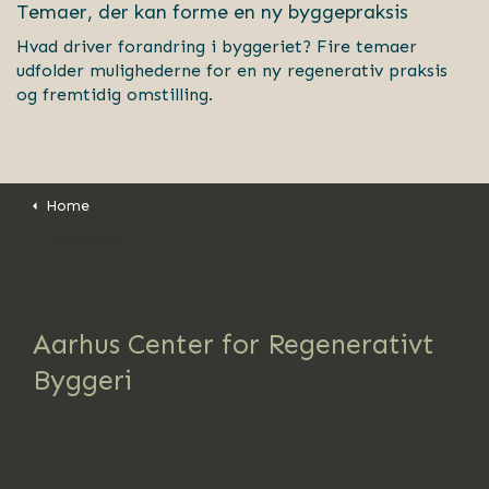
Temaer, der kan forme en ny byggepraksis
Hvad driver forandring i byggeriet? Fire temaer
udfolder mulighederne for en ny regenerativ praksis
og fremtidig omstilling.
Home
Inspiration
Aarhus Center for Regenerativt
Byggeri