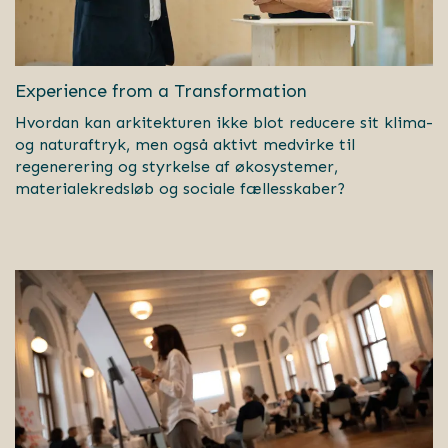
Experience from a Transformation
Hvordan kan arkitekturen ikke blot reducere sit klima-
og naturaftryk, men også aktivt medvirke til
regenerering og styrkelse af økosystemer,
materialekredsløb og sociale fællesskaber?