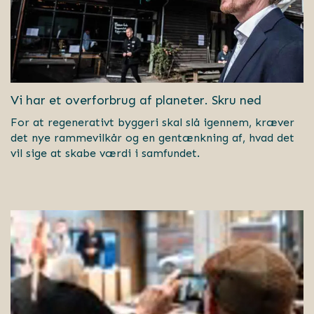
Vi har et overforbrug af planeter. Skru ned
For at regenerativt byggeri skal slå igennem, kræver
det nye rammevilkår og en gentænkning af, hvad det
vil sige at skabe værdi i samfundet.