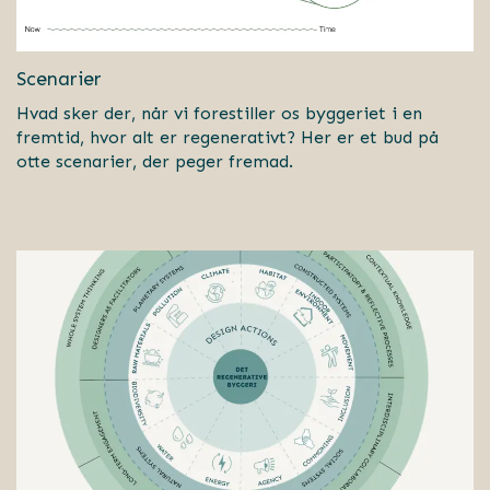
Scenarier
Hvad sker der, når vi forestiller os byggeriet i en
fremtid, hvor alt er regenerativt? Her er et bud på
otte scenarier, der peger fremad.