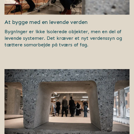
At bygge med en levende verden
Bygninger er ikke isolerede objekter, men en del af
levende systemer. Det kræver et nyt verdenssyn og
tættere samarbejde på tværs af fag.