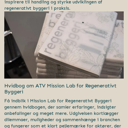
inspirere til handling og styrke udviklingen af
regenerativt byggeri i praksis.
Hvidbog om ATV Mission Lab for Regenerativt
Byggeri
Få indblik i Mission Lab for Regenerativt Byggeri
gennem hvidbogen, der samler erfaringer, indsigter
anbefalinger og meget mere. Udgivelsen kortlægger
dilemmaer, muligheder og sammenhænge i branchen
og fungerer som et klart pejlemærke for aktører, der