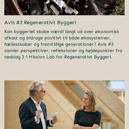
Avis #3 Regenerativt Byggeri
Kan byggeriet skabe værdi langt ud over økonomisk
afkast og bidrage positivt til både økosystemer,
fællesskaber og fremtidige generationer? Avis #3
samler perspektiver, refleksioner og højdepunkter fra
nedslag 3 i Mission Lab for Regenerativt Byggeri.