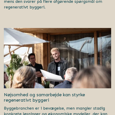
mens den svarer på flere afgørende spørgsmål om
regenerativt byggeri.
Nøjsomhed og samarbejde kan styrke
regenerativt byggeri
Byggebranchen er i bevægelse, men mangler stadig
konkrete løsninger og økonomiske modeller, der kan