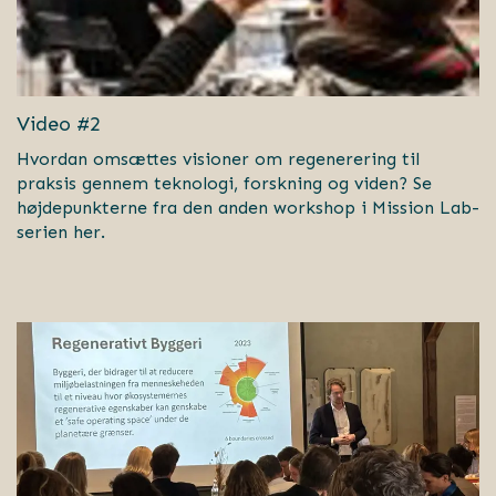
Video #2
Hvordan omsættes visioner om regenerering til
praksis gennem teknologi, forskning og viden? Se
højdepunkterne fra den anden workshop i Mission Lab-
serien her.