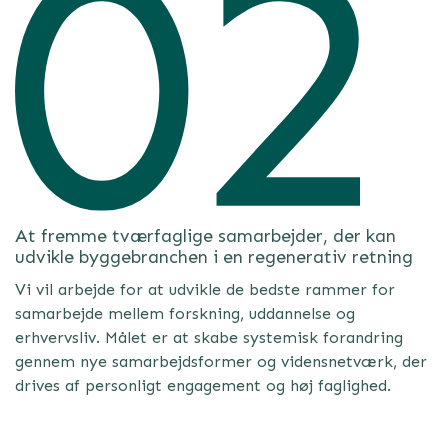
At fremme tværfaglige samarbejder, der kan
udvikle byggebranchen i en regenerativ retning
Vi vil arbejde for at udvikle de bedste rammer for
samarbejde mellem forskning, uddannelse og
erhvervsliv. Målet er at skabe systemisk forandring
gennem nye samarbejdsformer og vidensnetværk, der
drives af personligt engagement og høj faglighed.