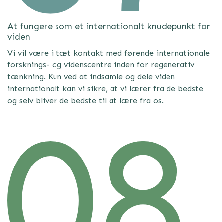
At fungere som et internationalt knudepunkt for
viden
Vi vil være i tæt kontakt med førende internationale
forsknings- og videnscentre inden for regenerativ
tænkning. Kun ved at indsamle og dele viden
internationalt kan vi sikre, at vi lærer fra de bedste
og selv bliver de bedste til at lære fra os.