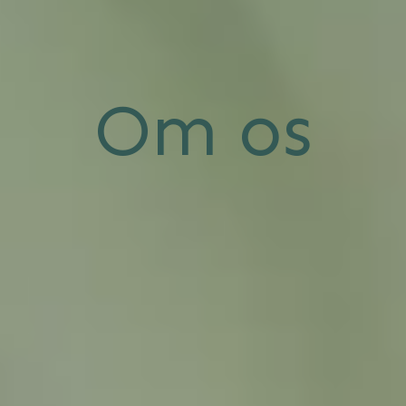
Om os