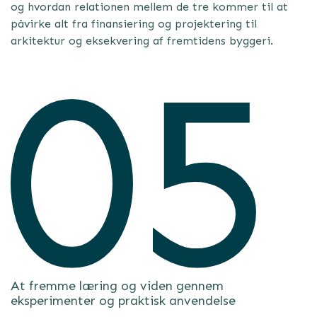
og hvordan relationen mellem de tre kommer til at
påvirke alt fra finansiering og projektering til
arkitektur og eksekvering af fremtidens byggeri.
At fremme læring og viden gennem
eksperimenter og praktisk anvendelse