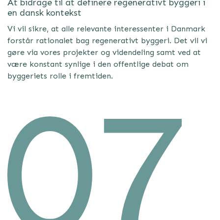
At bidrage til at definere regenerativt byggeri i
en dansk kontekst
Vi vil sikre, at alle relevante interessenter i Danmark
forstår rationalet bag regenerativt byggeri. Det vil vi
gøre via vores projekter og videndeling samt ved at
være konstant synlige i den offentlige debat om
byggeriets rolle i fremtiden.