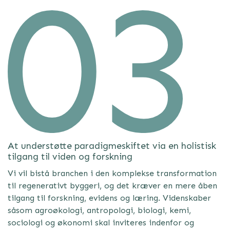
At understøtte paradigmeskiftet via en holistisk
tilgang til viden og forskning
Vi vil bistå branchen i den komplekse transformation
til regenerativt byggeri, og det kræver en mere åben
tilgang til forskning, evidens og læring. Videnskaber
såsom agroøkologi, antropologi, biologi, kemi,
sociologi og økonomi skal inviteres indenfor og