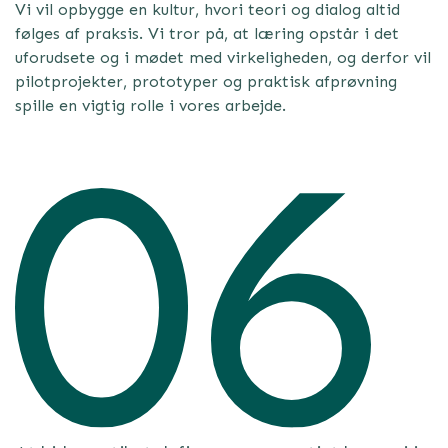
Vi vil opbygge en kultur, hvori teori og dialog altid
følges af praksis. Vi tror på, at læring opstår i det
uforudsete og i mødet med virkeligheden, og derfor vil
pilotprojekter, prototyper og praktisk afprøvning
spille en vigtig rolle i vores arbejde.