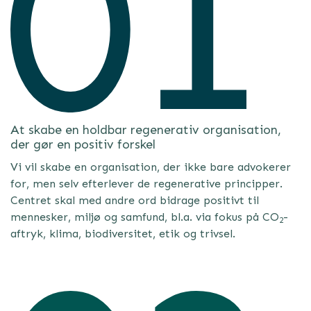
At skabe en holdbar regenerativ organisation,
der gør en positiv forskel
Vi vil skabe en organisation, der ikke bare advokerer
for, men selv efterlever de regenerative principper.
Centret skal med andre ord bidrage positivt til
mennesker, miljø og samfund, bl.a. via fokus på CO
-
2
aftryk, klima, biodiversitet, etik og trivsel.