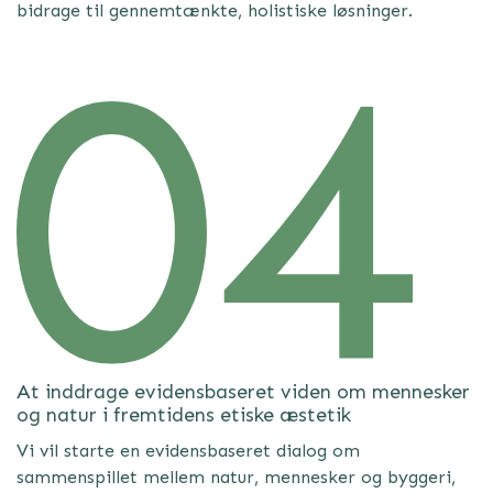
bidrage til gennemtænkte, holistiske løsninger.
At inddrage evidensbaseret viden om mennesker
og natur i fremtidens etiske æstetik
Vi vil starte en evidensbaseret dialog om
sammenspillet mellem natur, mennesker og byggeri,